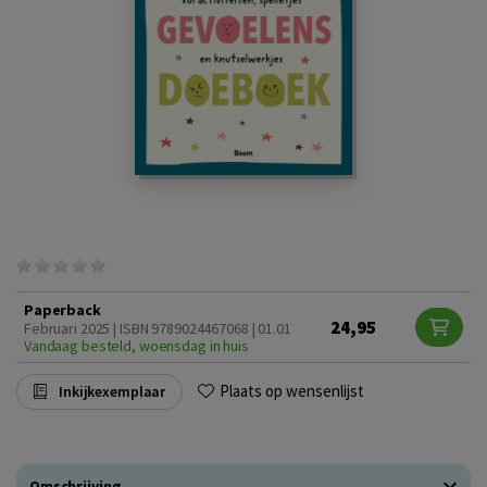
Paperback
24,95
Februari 2025 | ISBN 9789024467068 | 01.01
Vandaag besteld, woensdag in huis
Plaats op wensenlijst
Inkijkexemplaar
Omschrijving