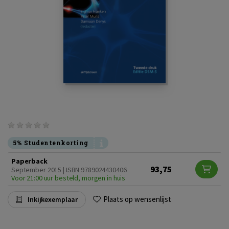
5% Studentenkorting
Paperback
93,75
September 2015 | ISBN 9789024430406
Voor 21:00 uur besteld, morgen in huis
Plaats op wensenlijst
Inkijkexemplaar