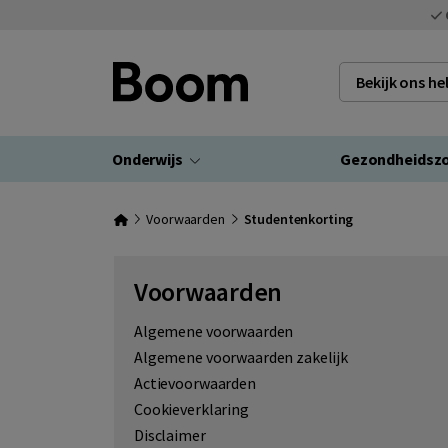
Bekijk ons h
Onderwijs
Gezondheidsz
Voorwaarden
Studentenkorting
Voorwaarden
Algemene voorwaarden
Algemene voorwaarden zakelijk
Actievoorwaarden
Cookieverklaring
Disclaimer