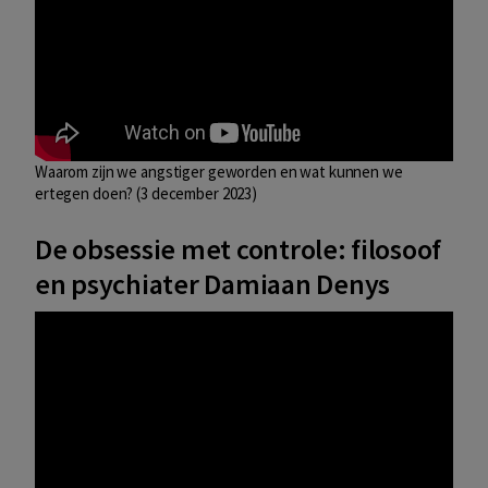
Waarom zijn we angstiger geworden en wat kunnen we
ertegen doen? (3 december 2023)
De obsessie met controle: filosoof
en psychiater Damiaan Denys