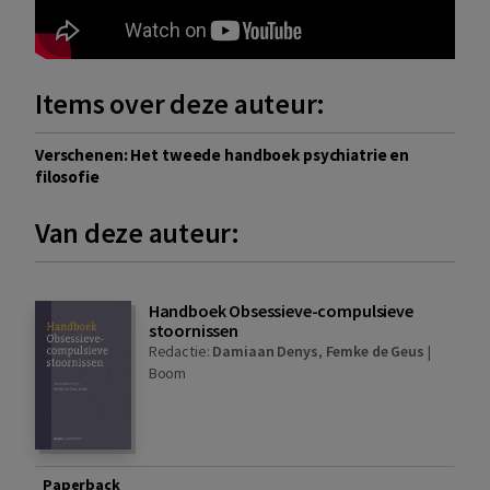
Items over deze auteur:
Verschenen: Het tweede handboek psychiatrie en
filosofie
Van deze auteur:
Handboek Obsessieve-compulsieve
stoornissen
Redactie:
Damiaan Denys
,
Femke de Geus
|
Boom
Paperback