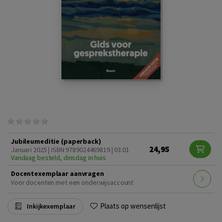
Jubileumeditie (paperback)
24,95
Januari 2025 | ISBN 9789024469819 | 03.01
Vandaag besteld, dinsdag in huis
Docentexemplaar aanvragen
Voor docenten met een onderwijsaccount
Plaats op wensenlijst
Inkijkexemplaar