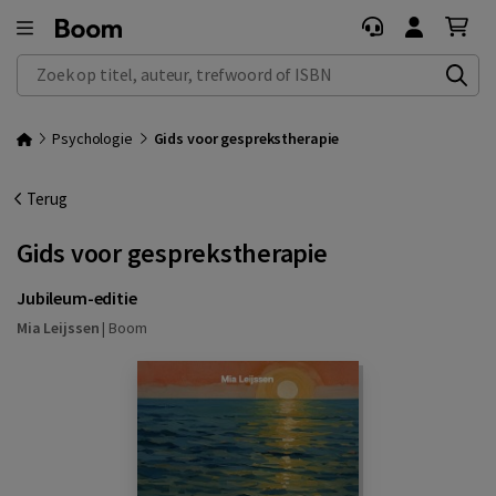
Zoek op titel, auteur, trefwoord of ISBN
Psychologie
Gids voor gesprekstherapie
Terug
Gids voor gesprekstherapie
Jubileum-editie
Mia Leijssen
|
Boom