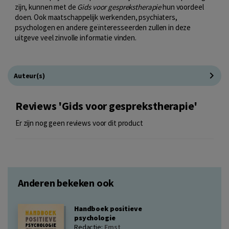
zijn, kunnen met de
Gids voor gesprekstherapie
hun voordeel
doen. Ook maatschappelijk werkenden, psychiaters,
psychologen en andere geïnteresseerden zullen in deze
uitgeve veel zinvolle informatie vinden.
Auteur(s)
Reviews 'Gids voor gesprekstherapie'
Er zijn nog geen reviews voor dit product
Anderen bekeken ook
Handboek positieve
psychologie
Redactie:
Ernst