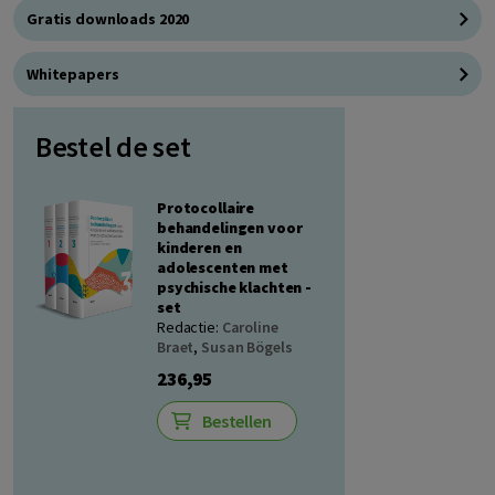
Gratis downloads 2020
Whitepapers
Bestel de set
Protocollaire
behandelingen voor
kinderen en
adolescenten met
psychische klachten -
set
Redactie:
Caroline
Braet
,
Susan Bögels
236,95
Bestellen