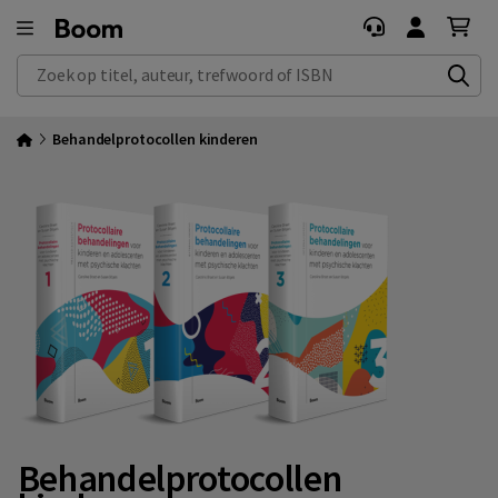
Zoek op titel, auteur, trefwoord of ISBN
Behandelprotocollen kinderen
Behandelprotocollen