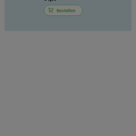
Bestellen