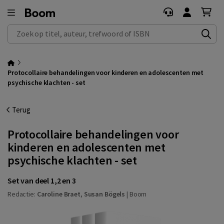
Zoek op titel, auteur, trefwoord of ISBN
Protocollaire behandelingen voor kinderen en adolescenten met
psychische klachten - set
Terug
Protocollaire behandelingen voor
kinderen en adolescenten met
psychische klachten - set
Set van deel 1,2 en 3
Redactie:
Caroline Braet
,
Susan Bögels
|
Boom