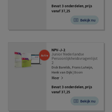
Bevat 3 onderdelen, prijs
vanaf 37,25
Bekijk nu
NPV-J-2
Junior Nederlandse
Actie
Persoonlijkheidsvragenlijst
2
Dick Barelds
,
Frans Luteijn
,
Henk van Dijk
|
Boom
Meer
Bevat 3 onderdelen, prijs
vanaf 37,25
Bekijk nu