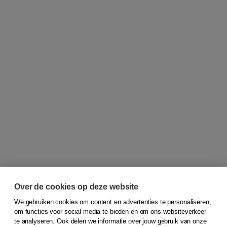
Over de cookies op deze website
We gebruiken cookies om content en advertenties te personaliseren,
© 2026
Koninklijke Boom uitgevers
om functies voor social media te bieden en om ons websiteverkeer
te analyseren. Ook delen we informatie over jouw gebruik van onze
Klantenservice