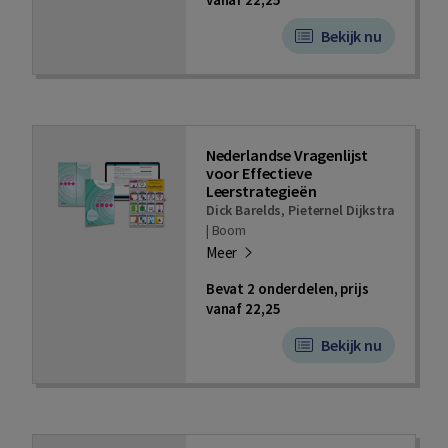
Bekijk nu
Nederlandse Vragenlijst
voor Effectieve
Leerstrategieën
Dick Barelds
,
Pieternel Dijkstra
|
Boom
Meer
Bevat 2 onderdelen, prijs
vanaf 22,25
Bekijk nu