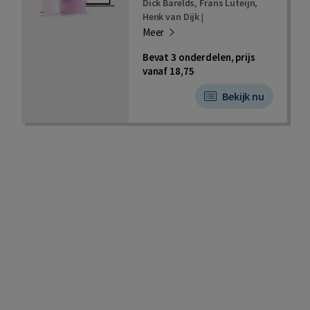
Dick Barelds
,
Frans Luteijn
,
Henk van Dijk
|
Meer
Bevat 3 onderdelen, prijs
vanaf 18,75
Bekijk nu