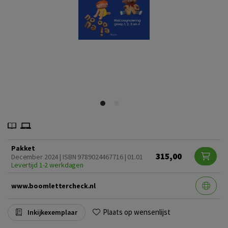
Pakket
315,00
December 2024 | ISBN 9789024467716 | 01.01
Levertijd 1-2 werkdagen
www.boomlettercheck.nl
Plaats op wensenlijst
Inkijkexemplaar