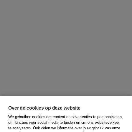
Over de cookies op deze website
We gebruiken cookies om content en advertenties te personaliseren,
© 2026
Koninklijke Boom uitgevers
om functies voor social media te bieden en om ons websiteverkeer
te analyseren. Ook delen we informatie over jouw gebruik van onze
Klantenservice