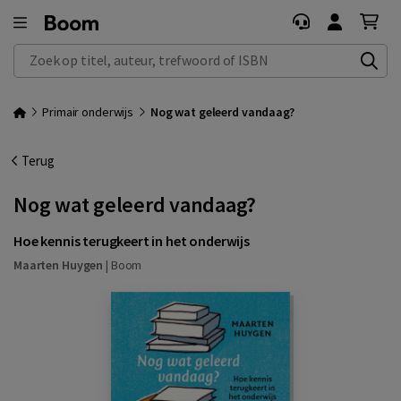
Zoek op titel, auteur, trefwoord of ISBN
Primair onderwijs
Nog wat geleerd vandaag?
Terug
Nog wat geleerd vandaag?
Hoe kennis terugkeert in het onderwijs
Maarten Huygen
|
Boom