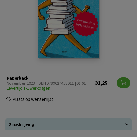
Paperback
31,25
November 2023 | ISBN 9789024458011 | 01.01
Levertijd 1-2 werkdagen
Plaats op wensenlijst
Omschrijving