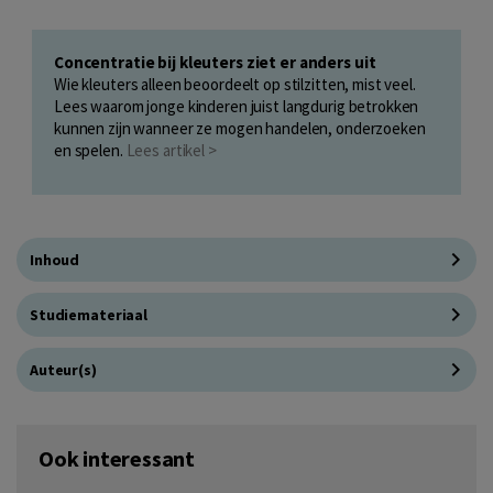
Concentratie bij kleuters ziet er anders uit
Wie kleuters alleen beoordeelt op stilzitten, mist veel.
Lees waarom jonge kinderen juist langdurig betrokken
kunnen zijn wanneer ze mogen handelen, onderzoeken
en spelen.
Lees artikel >
Inhoud
Studiemateriaal
Auteur(s)
Ook interessant