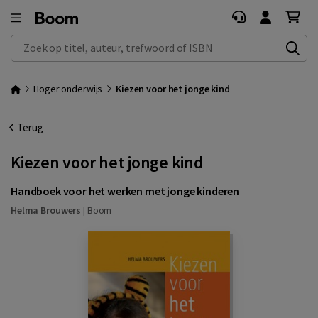
Zoek op titel, auteur, trefwoord of ISBN
Hoger onderwijs
Kiezen voor het jonge kind
Terug
Kiezen voor het jonge kind
Handboek voor het werken met jonge kinderen
Helma Brouwers
|
Boom