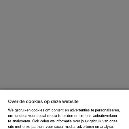
Over de cookies op deze website
We gebruiken cookies om content en advertenties te personaliseren,
© 2026
Koninklijke Boom uitgevers
om functies voor social media te bieden en om ons websiteverkeer
te analyseren. Ook delen we informatie over jouw gebruik van onze
Klantenservice
site met onze partners voor social media, adverteren en analyse.