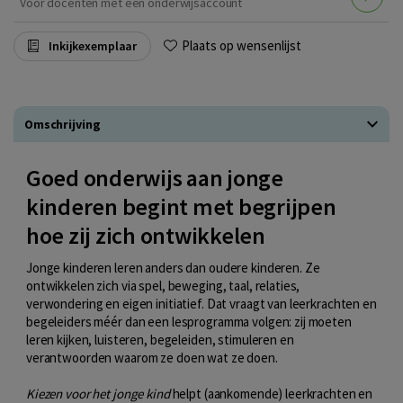
Voor docenten met een onderwijsaccount
Plaats op wensenlijst
Inkijkexemplaar
Omschrijving
Goed onderwijs aan jonge
kinderen begint met begrijpen
hoe zij zich ontwikkelen
Jonge kinderen leren anders dan oudere kinderen. Ze
ontwikkelen zich via spel, beweging, taal, relaties,
verwondering en eigen initiatief. Dat vraagt van leerkrachten en
begeleiders méér dan een lesprogramma volgen: zij moeten
leren kijken, luisteren, begeleiden, stimuleren en
verantwoorden waarom ze doen wat ze doen.
Kiezen voor het jonge kind
helpt (aankomende) leerkrachten en