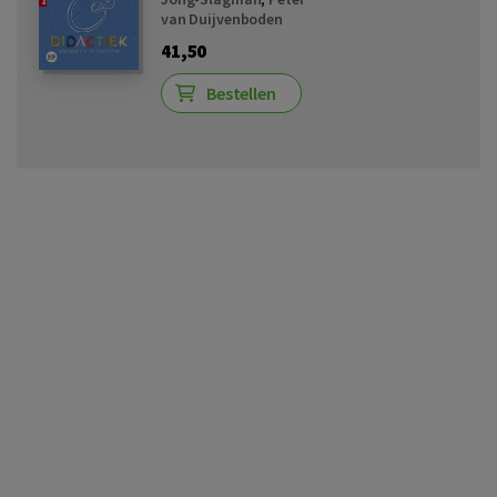
van Duijvenboden
41,50
Bestellen