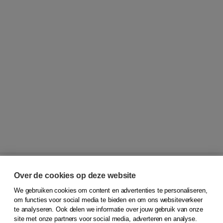
Over de cookies op deze website
We gebruiken cookies om content en advertenties te personaliseren,
© 2026
Koninklijke Boom uitgevers
om functies voor social media te bieden en om ons websiteverkeer
te analyseren. Ook delen we informatie over jouw gebruik van onze
Klantenservice
site met onze partners voor social media, adverteren en analyse.