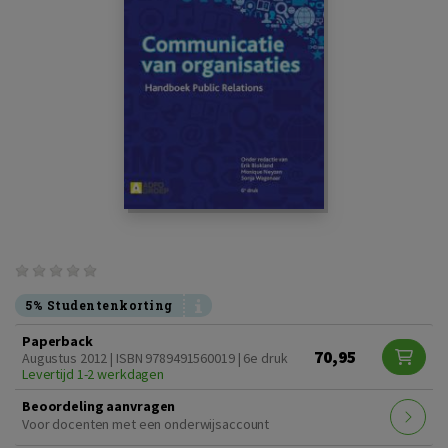
5% Studentenkorting
Paperback
70,95
Augustus 2012 | ISBN 9789491560019 | 6e druk
Levertijd 1-2 werkdagen
Beoordeling aanvragen
Voor docenten met een onderwijsaccount