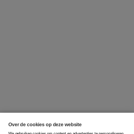
Over de cookies op deze website
We gebruiken cookies om content en advertenties te personaliseren,