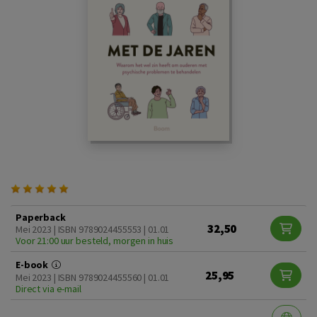
Paperback
32,50
Mei 2023 | ISBN 9789024455553 | 01.01
Voor 21:00 uur besteld, morgen in huis
E-book
25,95
Mei 2023 | ISBN 9789024455560 | 01.01
Direct via e-mail