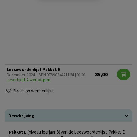
Leeswoordenlijst Pakket E
85,00
December 2024 | ISBN 9789024471164 | 01.01
Levertijd 1-2 werkdagen
Plaats op wensenlijst
Omschrijving
Pakket E
(niveau leerjaar 8) van de Leeswoordenlijst. Pakket E