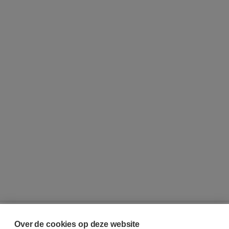
Over de cookies op deze website