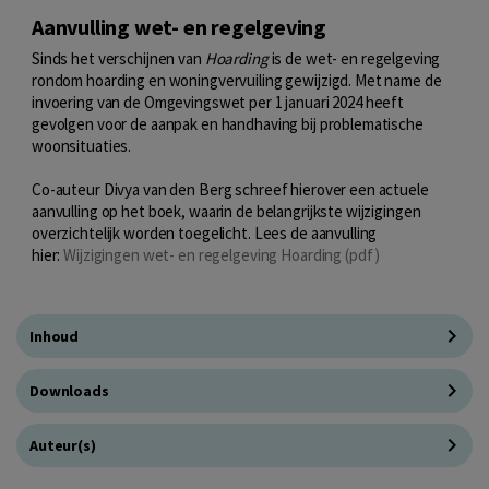
Aanvulling wet- en regelgeving
Sinds het verschijnen van
Hoarding
is de wet- en regelgeving
rondom hoarding en woningvervuiling gewijzigd. Met name de
invoering van de Omgevingswet per 1 januari 2024 heeft
gevolgen voor de aanpak en handhaving bij problematische
woonsituaties.
Co-auteur Divya van den Berg schreef hierover een actuele
aanvulling op het boek, waarin de belangrijkste wijzigingen
overzichtelijk worden toegelicht. Lees de aanvulling
hier:
Wijzigingen wet- en regelgeving Hoarding (pdf)
Inhoud
Downloads
Auteur(s)