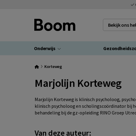
Bekijk ons h
Onderwijs
Gezondheidsz
Korteweg
Marjolijn Korteweg
Marjolijn Korteweg is klinisch psycholoog, psycho
klinisch psycholoog en scholingscoördinator bij
behandeling bij de gz-opleiding RINO Groep Utrec
Van deze auteur: