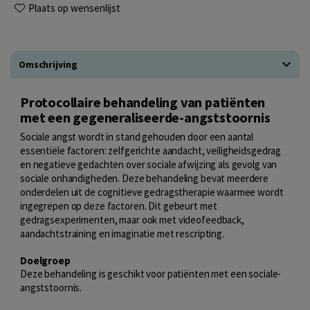
Plaats op wensenlijst
Omschrijving
Protocollaire behandeling van patiënten
met een gegeneraliseerde-angststoornis
Sociale angst wordt in stand gehouden door een aantal
essentiële factoren: zelfgerichte aandacht, veiligheidsgedrag
en negatieve gedachten over sociale afwijzing als gevolg van
sociale onhandigheden. Deze behandeling bevat meerdere
onderdelen uit de cognitieve gedragstherapie waarmee wordt
ingegrepen op deze factoren. Dit gebeurt met
gedragsexperimenten, maar ook met videofeedback,
aandachtstraining en imaginatie met rescripting.
Doelgroep
Deze behandeling is geschikt voor patiënten met een sociale-
angststoornis.