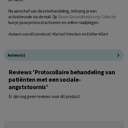
Na aanschaf van deze behandeling, ontvang je een
activatiecode via de mail. Op
Boom Gezondheidszorg Collectie
kun je jouw protocol activeren en online raadplegen.
Auteurs van dit protocol: Marisol Voncken en Esther Allart
Auteur(s)
Reviews 'Protocollaire behandeling van
patiënten met een sociale-
angststoornis'
Er zijn nog geen reviews voor dit product