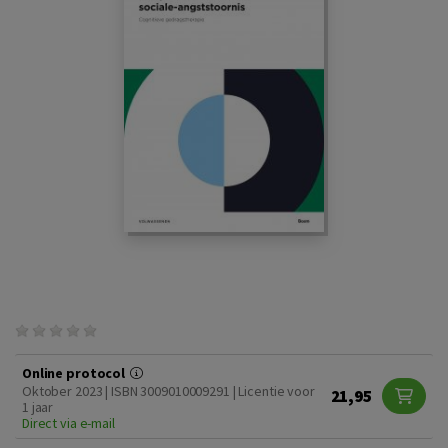
Online protocol
Oktober 2023 | ISBN 3009010009291 | Licentie voor
21,95
1 jaar
Direct via e-mail