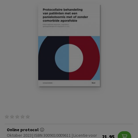
Online protocol
Oktober 2023 | ISBN 3009010009611 | Licentie voor
21,95