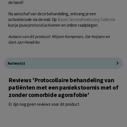
de hand!
Na aanschaf van deze behandeling, ontvang je een
activatiecode via de mail. Op
Boom Gezondheidszorg Collectie
kun je jouw protocol activeren en online raadplegen.
Auteurs van dit protocol: Mirjam Kampman, Ger Keijsers en
Gert-Jan Hendriks
Auteur(s)
Reviews 'Protocollaire behandeling van
patiënten met een paniekstoornis met of
zonder comorbide agorafobie'
Er zijn nog geen reviews voor dit product