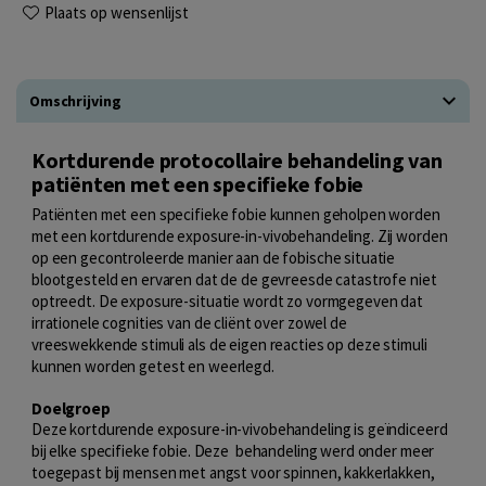
Plaats op wensenlijst
Omschrijving
Kortdurende protocollaire behandeling van
patiënten met een specifieke fobie
Patiënten met een specifieke fobie kunnen geholpen worden
met een kortdurende exposure-in-vivobehandeling. Zij worden
op een gecontroleerde manier aan de fobische situatie
blootgesteld en ervaren dat de de gevreesde catastrofe niet
optreedt. De exposure-situatie wordt zo vormgegeven dat
irrationele cognities van de cliënt over zowel de
vreeswekkende stimuli als de eigen reacties op deze stimuli
kunnen worden getest en weerlegd.
Doelgroep
Deze kortdurende exposure-in-vivobehandeling is geïndiceerd
bij elke specifieke fobie. Deze behandeling werd onder meer
toegepast bij mensen met angst voor spinnen, kakkerlakken,