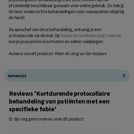
afzonderlijk beschikbaar gemaakt voor online gebruik. Zo heb jij
de best onderzochte behandelingen voor volwassenen altijd bij
de hand!
Na aanschaf van deze behandeling, ontvang je een
activatiecode via de mail. Op
Boom Gezondheidszorg Collectie
kun je jouw protocol activeren en online raadplegen.
Auteurs van dit protocol:
Peter de Jong en Ger Keijsers
Auteur(s)
Reviews 'Kortdurende protocollaire
behandeling van patiënten met een
specifieke fobie'
Er zijn nog geen reviews voor dit product