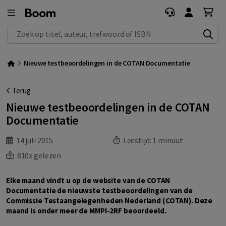
Zoek op titel, auteur, trefwoord of ISBN
Nieuwe testbeoordelingen in de COTAN Documentatie
Terug
Nieuwe testbeoordelingen in de COTAN
Documentatie
14 juli 2015
Leestijd:
1 minuut
810x gelezen
Elke maand vindt u op de website van de COTAN
Documentatie de nieuwste testbeoordelingen van de
Commissie Testaangelegenheden Nederland (COTAN). Deze
maand is onder meer de MMPI-2RF beoordeeld.