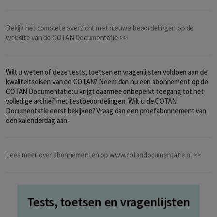
Bekijk het complete overzicht met nieuwe beoordelingen op de
website van de COTAN Documentatie >>
Wilt u weten of deze tests, toetsen en vragenlijsten voldoen aan de
kwaliteitseisen van de COTAN? Neem dan nu een abonnement op de
COTAN Documentatie: u krijgt daarmee onbeperkt toegang tot het
volledige archief met testbeoordelingen. Wilt u de COTAN
Documentatie eerst bekijken? Vraag dan een proefabonnement van
een kalenderdag aan.
Lees meer over abonnementen op www.cotandocumentatie.nl >>
Tests, toetsen en vragenlijsten