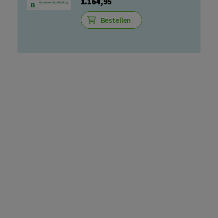
1.164,95
Bestellen