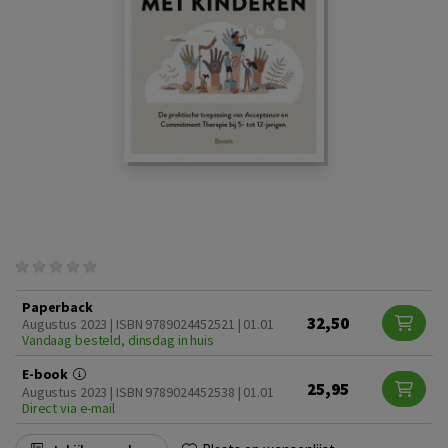
Paperback
32,50
Augustus 2023 | ISBN 9789024452521 | 01.01
Vandaag besteld, dinsdag in huis
E-book
25,95
Augustus 2023 | ISBN 9789024452538 | 01.01
Direct via e-mail