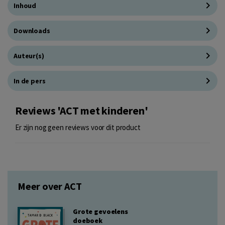
Inhoud
Downloads
Auteur(s)
In de pers
Reviews 'ACT met kinderen'
Er zijn nog geen reviews voor dit product
Meer over ACT
Grote gevoelens
doeboek