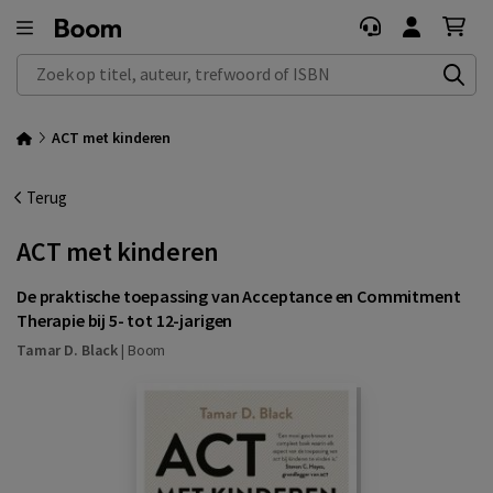
Zoek op titel, auteur, trefwoord of ISBN
ACT met kinderen
Terug
ACT met kinderen
De praktische toepassing van Acceptance en Commitment
Therapie bij 5- tot 12-jarigen
Tamar D. Black
|
Boom