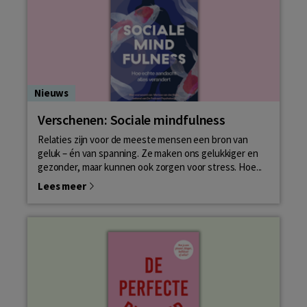
Nieuws
Verschenen: Sociale mindfulness
Relaties zijn voor de meeste mensen een bron van
geluk – én van spanning. Ze maken ons gelukkiger en
gezonder, maar kunnen ook zorgen voor stress. Hoe...
Lees meer