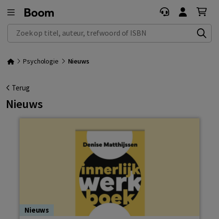
Zoek op titel, auteur, trefwoord of ISBN
Psychologie
Nieuws
Terug
Nieuws
Nieuws