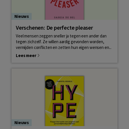
Nieuws
Verschenen: De perfecte pleaser
Veel mensen zeggen sneller ja tegen een ander dan
tegen zichzelf. Ze willen aardig gevonden worden,
vermijden conflicten en zetten hun eigen wensen en...
Lees meer
Nieuws