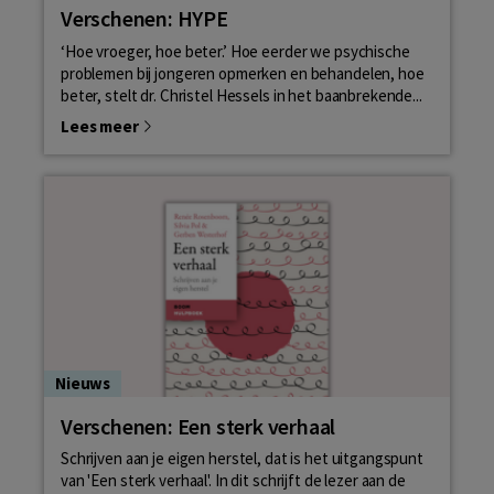
Verschenen: HYPE
‘Hoe vroeger, hoe beter.’ Hoe eerder we psychische
problemen bij jongeren opmerken en behandelen, hoe
beter, stelt dr. Christel Hessels in het baanbrekende...
Lees meer
Nieuws
Verschenen: Een sterk verhaal
Schrijven aan je eigen herstel, dat is het uitgangspunt
van 'Een sterk verhaal'. In dit schrijft de lezer aan de