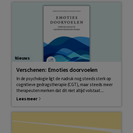
Nieuws
Verschenen: Emoties doorvoelen
In de psychologie ligt de nadruk nog steeds sterk op
cognitieve gedragstherapie (CGT), maar steeds meer
therapeuten merken dat dit niet altijd volstaat....
Lees meer