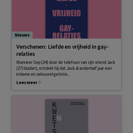
Nieuws
Verschenen: Liefde en vrijheid in gay-
relaties
Wanneer Sep (24) door de telefoon van zijn vriend Jack
(27) bladert, ontdekt hij dat Jack al anderhalf jaar een
intieme en seksueel getinte...
Lees meer