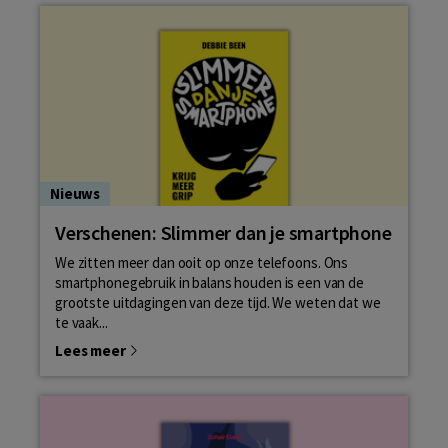
Nieuws
Verschenen: Slimmer dan je smartphone
We zitten meer dan ooit op onze telefoons. Ons
smartphonegebruik in balans houden is een van de
grootste uitdagingen van deze tijd. We weten dat we
te vaak...
Lees meer