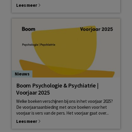
Lees meer
Nieuws
Boom Psychologie & Psychiatrie |
Voorjaar 2025
Welke boeken verschijnen bij ons in het voorjaar 2025?
De voorjaarsaanbieding met onze boeken voor het
voorjaar is vers van de pers. Het voorjaar gaat over...
Lees meer