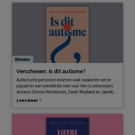
Nieuws
Verschenen: Is dit autisme?
Autistische personen moeten vaak maskeren om te
passen in een wereld die niet voor hen is ontworpen.
Auteurs Donna Henderson, Sarah Wayland en Jamell...
Lees meer