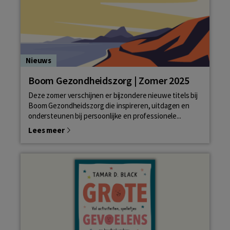
Nieuws
Boom Gezondheidszorg | Zomer 2025
Deze zomer verschijnen er bijzondere nieuwe titels bij
Boom Gezondheidszorg die inspireren, uitdagen en
ondersteunen bij persoonlijke en professionele...
Lees meer