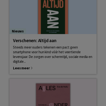
Nieuws
Verschenen: Altijd aan
Steeds meer ouders tekenen een pact: geen
smartphone voor hun kind vóór het veertiende
levensjaar. De zorgen over schermtijd, sociale media en
digitale...
Lees meer