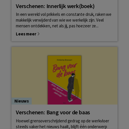
Verschenen: Innerlijk werk(boek)
In een wereld vol prikkels en constante druk, raken we
makkelijk verwijderd van wie we werkelijk zijn. Veel
mensen ontdekken, net als jij, pas hoezeer ze...
Lees meer
Nieuws
Verschenen: Bang voor de baas
Hoewel grensoverschrijdend gedrag op de werkvloer
steeds vaker het nieuws haalt, blijft één onderwerp