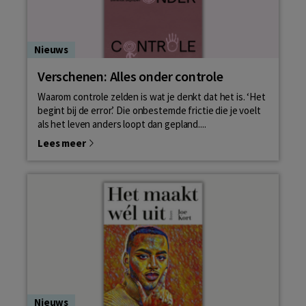
Nieuws
Verschenen: Alles onder controle
Waarom controle zelden is wat je denkt dat het is. ‘Het
begint bij de error.’ Die onbestemde frictie die je voelt
als het leven anders loopt dan gepland....
Lees meer
Nieuws