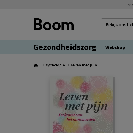
Bekijk ons h
Gezondheidszorg
Webshop
Psychologie
Leven met pijn