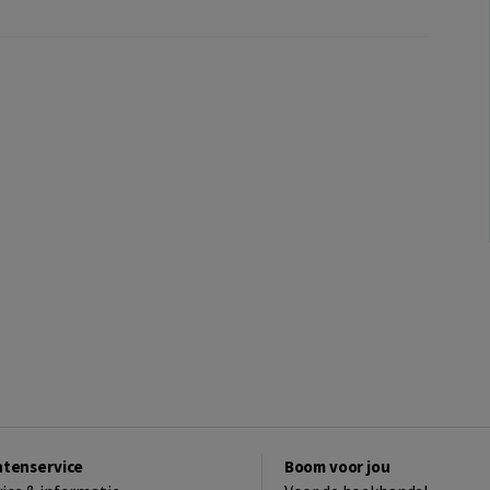
ntenservice
Boom voor jou