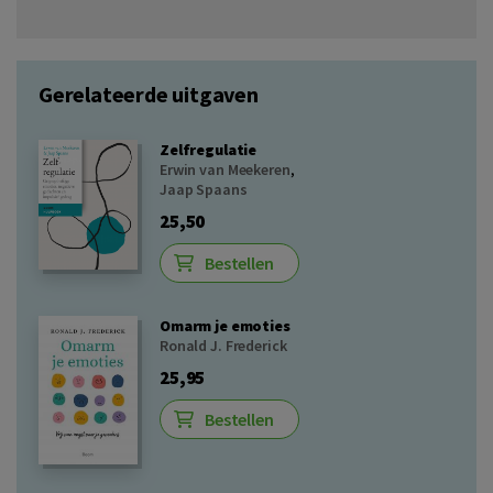
Gerelateerde uitgaven
Zelfregulatie
Erwin van Meekeren
,
Jaap Spaans
25,50
Bestellen
Omarm je emoties
Ronald J. Frederick
25,95
Bestellen