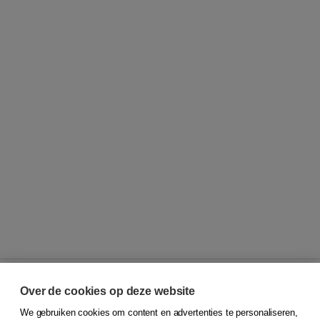
Over de cookies op deze website
We gebruiken cookies om content en advertenties te personaliseren,
© 2026
Koninklijke Boom uitgevers