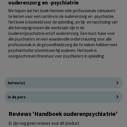
ouderenzorg en -psychiatrie
We hopen dat het boek hiermee vele professionals stimuleert
te kiezen voor een carrière in de ouderenzorg en -psychiatrie.
Het boek is bedoeld voor de opleiding, en bij- en nascholing van
alle beroepsgroepen die werkzaam zijn in de
(ouderen)psychiatrie en/of ouderenzorg. Een must-have voor
alle psychiaters en een waardevolle ondersteuning voor alle
professionals in de gezondheidszorg die te maken hebben met
psychiatrische stoornissen bij ouderen. Het boek is
voorgeschreven literatuur voor psychiaters in opleiding.
Auteur(s)
In de pers
Reviews 'Handboek ouderenpsychiatrie'
Er zijn nog geen reviews voor dit product