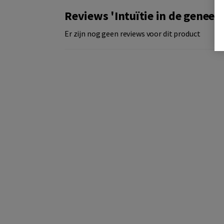
Reviews 'Intuïtie in de genee
Er zijn nog geen reviews voor dit product