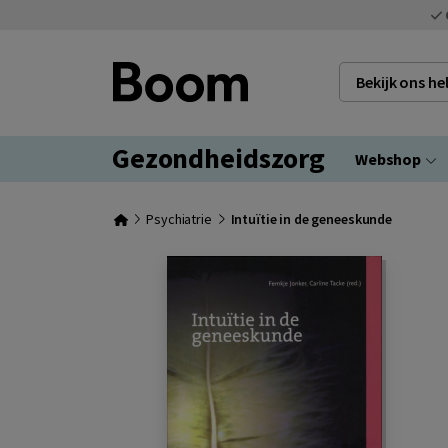
Bekijk ons h
Gezondheidszorg
Webshop
Psychiatrie
Intuïtie in de geneeskunde