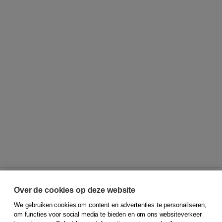
Over de cookies op deze website
We gebruiken cookies om content en advertenties te personaliseren,
© 2026
Koninklijke Boom uitgevers
om functies voor social media te bieden en om ons websiteverkeer