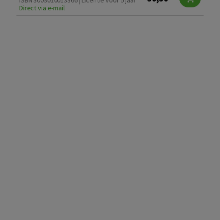
Direct via e-mail