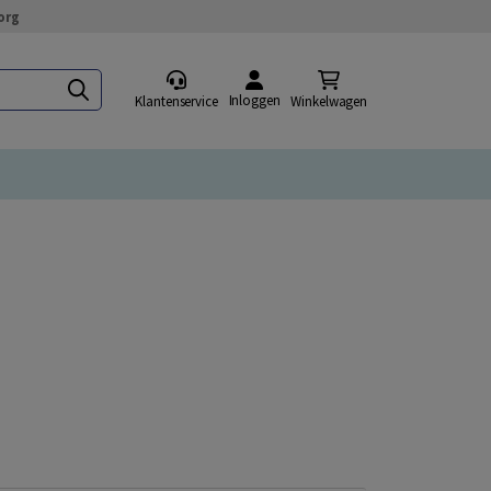
org
Inloggen
Klantenservice
Winkelwagen