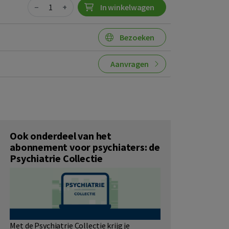
Quantity
−
+
In winkelwagen
Bezoeken
Aanvragen
Ook onderdeel van het
abonnement voor psychiaters: de
Psychiatrie Collectie
Met de Psychiatrie Collectie krijg je