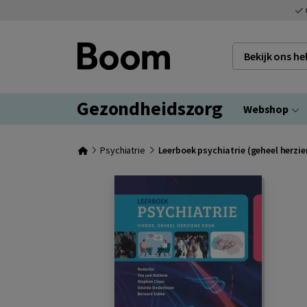
Bekijk ons h
Gezondheidszorg
Webshop
Psychiatrie
Leerboek psychiatrie (geheel herzie