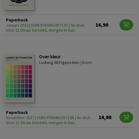
Paperback
14,90
Januari 2022 | ISBN 9789461057143 | 4e druk
Voor 21:00 uur besteld, morgen in huis
Over kleur
Ludwig Wittgenstein
|
Boom
Paperback
14,90
November 2017 | ISBN 9789461057198 | 4e druk
Voor 21:00 uur besteld, morgen in huis