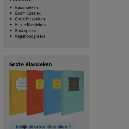
Basisboeken
Boom Klassiek
Grote Klassieken
Kleine Klassieken
Kristalpaleis
Regenboogreeks
Grote Klassieken
Bekijk de Grote Klassieken