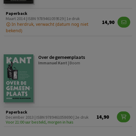
Paperback
Maart 2014 | ISBN 9789461059529 | 1e druk
14,90
In herdruk, verwacht (datum nog niet
bekend)
Over de gemeenplaats
Immanuel Kant
|
Boom
Paperback
14,90
December 2013 | ISBN 9789461058690 | 2e druk
Voor 21:00 uur besteld, morgen in huis