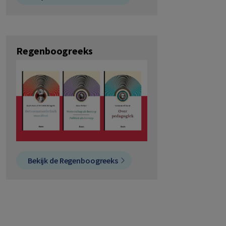
Regenboogreeks
Bekijk de Regenboogreeks