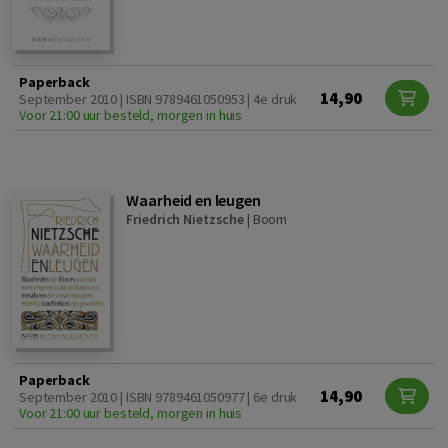
Paperback
14,90
September 2010 | ISBN 9789461050953 | 4e druk
Voor 21:00 uur besteld, morgen in huis
Waarheid en leugen
Friedrich Nietzsche
|
Boom
Paperback
14,90
September 2010 | ISBN 9789461050977 | 6e druk
Voor 21:00 uur besteld, morgen in huis