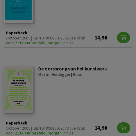
Paperback
14,90
Oktober 2009 | ISBN 9789085067566 | 1e druk
Voor 21:00 uur besteld, morgen in huis
De oorsprong van het kunstwerk
Martin Heidegger
|
Boom
Paperback
14,90
Oktober 2009 | ISBN 9789085067573 | 5e druk
Voor 21:00 uur besteld, morgen in huis