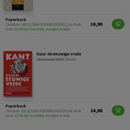
Paperback
14,90
Oktober 2012 | ISBN 9789461059505 | 1e druk
Voor 21:00 uur besteld, morgen in huis
Naar de eeuwige vrede
Immanuel Kant
|
Boom
Paperback
14,90
Oktober 2012 | ISBN 9789461050526 | 4e druk
Voor 21:00 uur besteld, morgen in huis