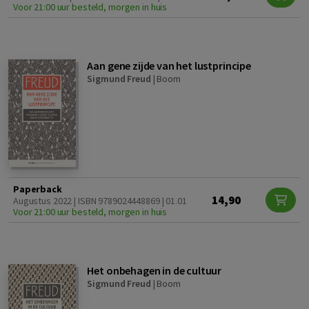
Voor 21:00 uur besteld, morgen in huis
Aan gene zijde van het lustprincipe
Sigmund Freud
|
Boom
Paperback
14,90
Augustus 2022 | ISBN 9789024448869 | 01.01
Voor 21:00 uur besteld, morgen in huis
Het onbehagen in de cultuur
Sigmund Freud
|
Boom