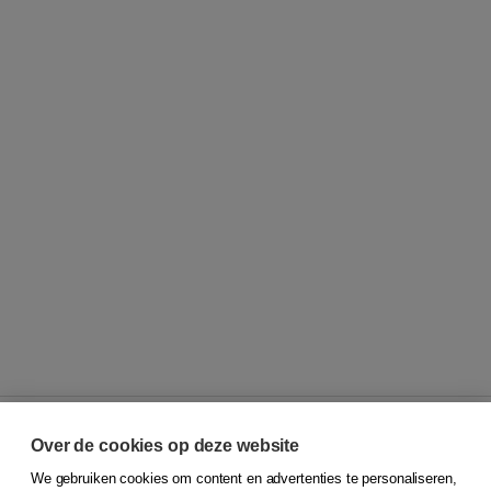
Over de cookies op deze website
We gebruiken cookies om content en advertenties te personaliseren,
© 2026
Koninklijke Boom uitgevers