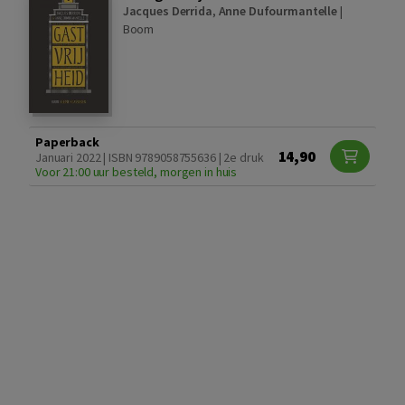
Jacques Derrida
,
Anne Dufourmantelle
|
Boom
Paperback
14,90
Januari 2022 | ISBN 9789058755636 | 2e druk
Voor 21:00 uur besteld, morgen in huis