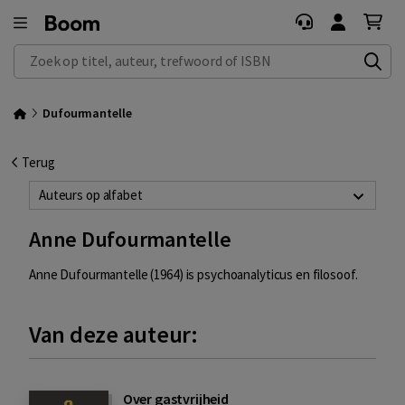
Zoek op titel, auteur, trefwoord of ISBN
Dufourmantelle
Terug
Auteurs op alfabet
Anne Dufourmantelle
Anne Dufourmantelle (1964) is psychoanalyticus en filosoof.
Van deze auteur:
Over gastvrijheid