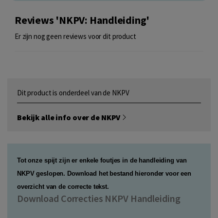
Reviews 'NKPV: Handleiding'
Er zijn nog geen reviews voor dit product
Dit product is onderdeel van de NKPV
Bekijk alle info over de NKPV
Tot onze spijt zijn er enkele foutjes in de handleiding van
NKPV geslopen. Download het bestand hieronder voor een
overzicht van de correcte tekst.
Download Correcties NKPV Handleiding