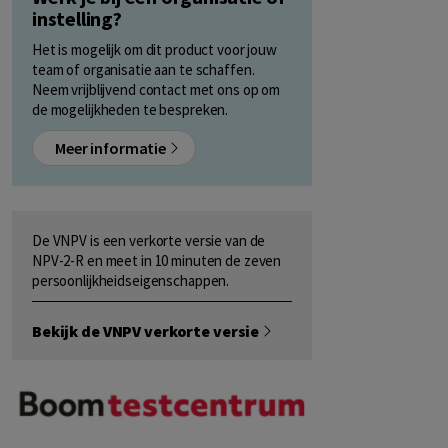
instelling?
Het is mogelijk om dit product voor jouw
team of organisatie aan te schaffen.
Neem vrijblijvend contact met ons op om
de mogelijkheden te bespreken.
Meer informatie
De VNPV is een verkorte versie van de
NPV-2-R en meet in 10 minuten de zeven
persoonlijkheidseigenschappen.
Bekijk de VNPV verkorte versie