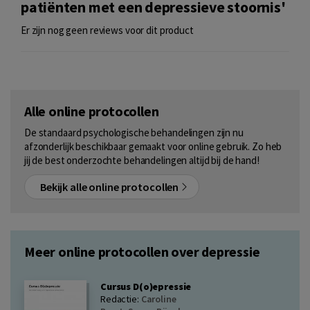
patiënten met een depressieve stoornis'
Er zijn nog geen reviews voor dit product
Alle online protocollen
De standaard psychologische behandelingen zijn nu
afzonderlijk beschikbaar gemaakt voor online gebruik. Zo heb
jij de best onderzochte behandelingen altijd bij de hand!
Bekijk alle online protocollen
Meer online protocollen over depressie
Cursus D(o)epressie
Redactie:
Caroline