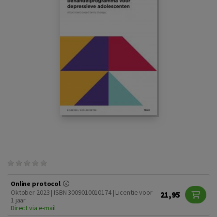
Online protocol
Oktober 2023 | ISBN 3009010010174 | Licentie voor
21,95
1 jaar
Direct via e-mail