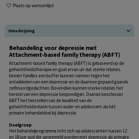
Plaats op wensenlijst
Omschrijving
Behandeling voor depressie met
Attachment-based family therapy (ABFT)
Attachment-based family therapy (ABFT) is gebaseerd op de
gehechtheidstherapie en gaat ervan uit dat sterke relaties
binnen families een buffer kunnen vormen tegen het
ontwikkelen van een depressie en de daarmee gepaard gaande
zelfmoordgedachten. Bovendien kunnen sterke relaties het
herstel van een depressie bespoedigen. Daarom beschouwt
ABFT het herstellen van de kwaliteit van de
gehechtheidsrelatie tussen ouder en adolescent als hét
primaire behandeldoel bij depressie.
Doelgroep
Het behandelprogramma richt zich op adolescenten tussen 12
en 18 jaar oud die aangemeld worden met depressie als primaire