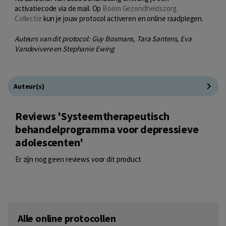
activatiecode via de mail. Op
B
oom Gezondheidszorg
Collectie
kun je jouw protocol activeren en online raadplegen.
Auteurs van dit protocol: Guy Bosmans, Tara Santens, Eva
Vandevivere en Stephanie Ewing
Auteur(s)
Reviews 'Systeemtherapeutisch
behandelprogramma voor depressieve
adolescenten'
Er zijn nog geen reviews voor dit product
Alle online protocollen