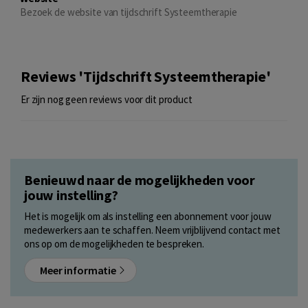
Bezoek de website van tijdschrift Systeemtherapie
Reviews 'Tijdschrift Systeemtherapie'
Er zijn nog geen reviews voor dit product
Benieuwd naar de mogelijkheden voor
jouw instelling?
Het is mogelijk om als instelling een abonnement voor jouw
medewerkers aan te schaffen. Neem vrijblijvend contact met
ons op om de mogelijkheden te bespreken.
Meer informatie