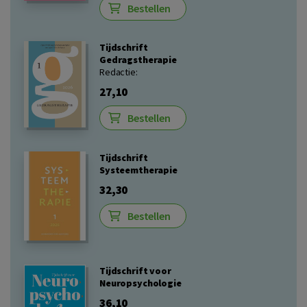
Bestellen
Tijdschrift
Gedragstherapie
Redactie:
27,10
Bestellen
Tijdschrift
Systeemtherapie
32,30
Bestellen
Tijdschrift voor
Neuropsychologie
36,10