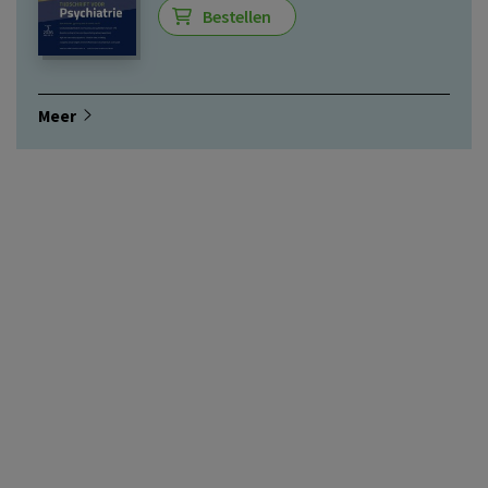
Bestellen
Meer