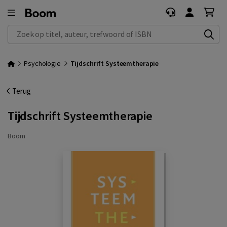
Zoek op titel, auteur, trefwoord of ISBN
Psychologie
Tijdschrift Systeemtherapie
Terug
Tijdschrift Systeemtherapie
Boom