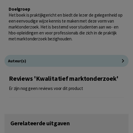
Doelgroep
Het boek is praktijkgericht en biedt de lezer de gelegenheid op
een eenvoudige wijze kennis te maken met deze vorm van
marktonderzoek. Het is bestemd voor studenten aan wo- en
hbo-opleidingen en voor professionals die zich in de praktijk
met marktonderzoek bezighouden.
Auteur(s)
Reviews 'Kwalitatief marktonderzoek'
Er zijn nog geen reviews voor dit product
Gerelateerde uitgaven