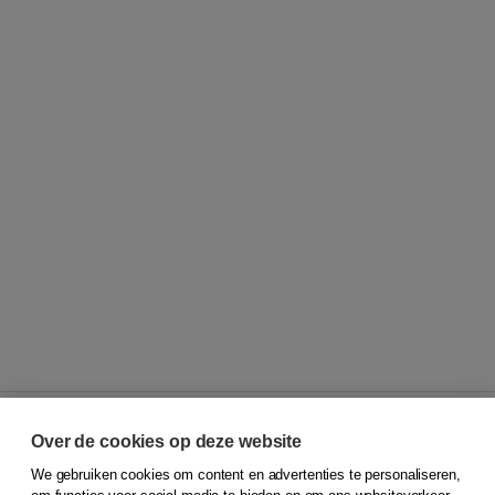
Over de cookies op deze website
We gebruiken cookies om content en advertenties te personaliseren,
© 2026
Koninklijke Boom uitgevers