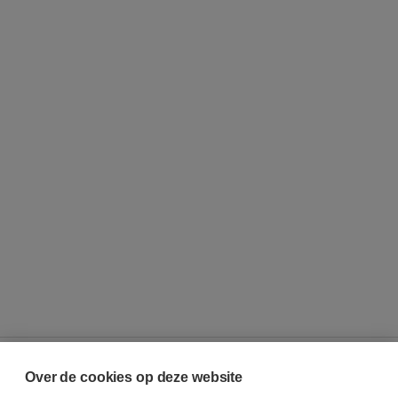
Over de cookies op deze website