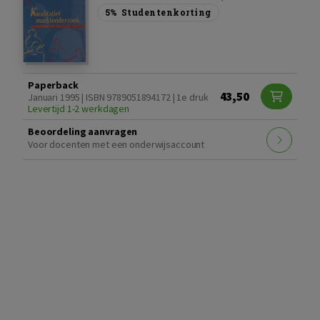
5%
Studentenkorting
Paperback
43,50
Januari 1995 | ISBN 9789051894172 | 1e druk
Levertijd 1-2 werkdagen
Beoordeling aanvragen
Voor docenten met een onderwijsaccount