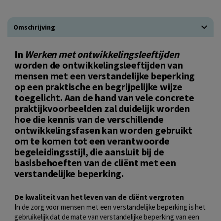
Omschrijving
In
Werken met ontwikkelingsleeftijden
worden de ontwikkelingsleeftijden van
mensen met een verstandelijke beperking
op een praktische en begrijpelijke wijze
toegelicht. Aan de hand van vele concrete
praktijkvoorbeelden zal duidelijk worden
hoe die kennis van de verschillende
ontwikkelingsfasen kan worden gebruikt
om te komen tot een verantwoorde
begeleidingsstijl, die aansluit bij de
basisbehoeften van de cliënt met een
verstandelijke beperking.
De kwaliteit van het leven van de cliënt vergroten
In de zorg voor mensen met een verstandelijke beperking is het
gebruikelijk dat de mate van verstandelijke beperking van een