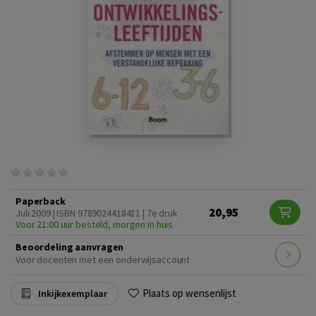
Paperback
20,95
Juli 2009 | ISBN 9789024418411 | 7e druk
Voor 21:00 uur besteld, morgen in huis
Beoordeling aanvragen
Voor docenten met een onderwijsaccount
Plaats op wensenlijst
Inkijkexemplaar