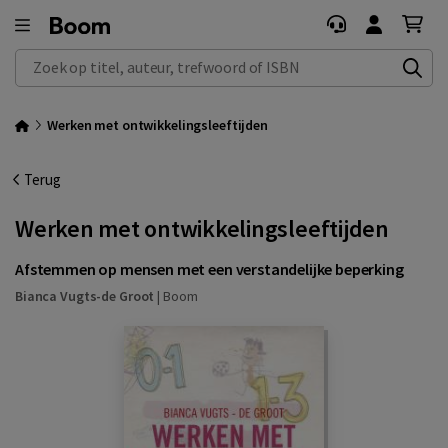
Zoek op titel, auteur, trefwoord of ISBN
Werken met ontwikkelingsleeftijden
Terug
Werken met ontwikkelingsleeftijden
Afstemmen op mensen met een verstandelijke beperking
Bianca Vugts-de Groot
|
Boom