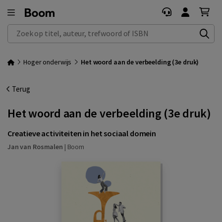
Zoek op titel, auteur, trefwoord of ISBN
Hoger onderwijs
Het woord aan de verbeelding (3e druk)
Terug
Het woord aan de verbeelding (3e druk)
Creatieve activiteiten in het sociaal domein
Jan van Rosmalen
|
Boom