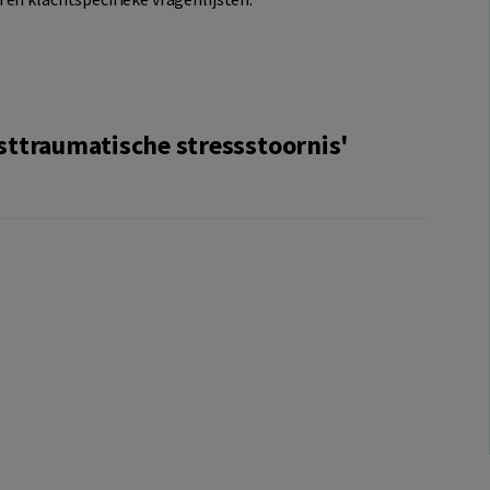
sttraumatische stressstoornis'