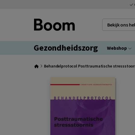
Bekijk ons h
Gezondheidszorg
Webshop
Behandelprotocol Posttraumatische stressstoor