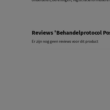
Reviews 'Behandelprotocol Po
Er zijn nog geen reviews voor dit product