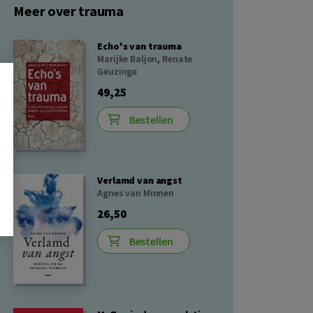
Meer over trauma
Echo's van trauma
Marijke Baljon
,
Renate
Geuzinge
49,25
Bestellen
Verlamd van angst
Agnes van Minnen
26,50
Bestellen