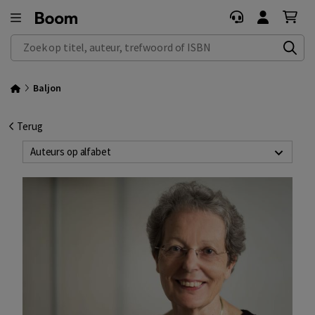
Zoek op titel, auteur, trefwoord of ISBN
Baljon
Terug
Auteurs op alfabet