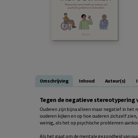
Omschrijving
Inhoud
Auteur(s)
Tegen de negatieve stereotypering 
Ouderen zijn bijna alleen maar negatief in het n
ouderen kijken en op hoe ouderen zichzelf zien
weinig, als het op psychische problemen aanko
Als het gaat om de mentale gezondheid van oude