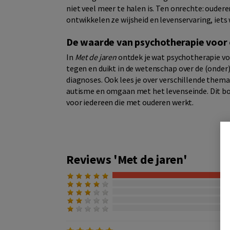
niet veel meer te halen is. Ten onrechte: oudere
ontwikkelen ze wijsheid en levenservaring, iets 
De waarde van psychotherapie voor
In
Met de jaren
ontdek je wat psychotherapie v
tegen en duikt in de wetenschap over de (onder
diagnoses. Ook lees je over verschillende thema
autisme en omgaan met het levenseinde. Dit bo
voor iedereen die met ouderen werkt.
Reviews 'Met de jaren'