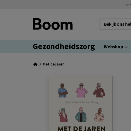
Bekijk ons h
Gezondheidszorg
Webshop
Met de jaren