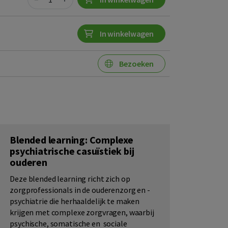
In winkelwagen
Bezoeken
Blended learning: Complexe
psychiatrische casuïstiek bij
ouderen
Deze blended learning richt zich op
zorgprofessionals in de ouderenzorg en -
psychiatrie die herhaaldelijk te maken
krijgen met complexe zorgvragen, waarbij
psychische, somatische en sociale