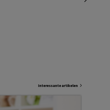
Interessante artikelen