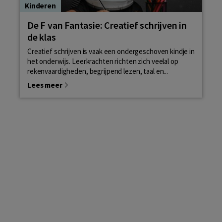
Kinderen
De F van Fantasie: Creatief schrijven in
de klas
Creatief schrijven is vaak een ondergeschoven kindje in
het onderwijs. Leerkrachten richten zich veelal op
rekenvaardigheden, begrijpend lezen, taal en...
Lees meer