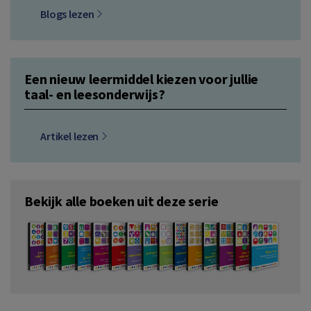
Blogs lezen
Een nieuw leermiddel kiezen voor jullie
taal- en leesonderwijs?
Artikel lezen
Bekijk alle boeken uit deze serie