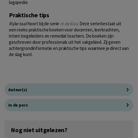
logopedie.
Praktische tips
Rijke taal
hoort bij de serie
In de klas
. Deze serie bestaat uit
een reeks praktische boeken voor docenten, leerkrachten,
intern begeleiders en remedial teachers. De boeken zijn
geschreven door professionals uit het vakgebied. Zij geven
achtergrondinformatie en praktische tips waarmee je direct aan
de slag kunt.
Auteur(s)
In de pers
Nog niet uitgelezen?