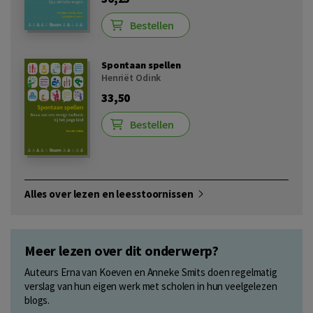
Bestellen
Spontaan spellen
Henriët Odink
33,50
Bestellen
Alles over lezen en leesstoornissen
Meer lezen over dit onderwerp?
Auteurs Erna van Koeven en Anneke Smits doen regelmatig
verslag van hun eigen werk met scholen in hun veelgelezen
blogs.