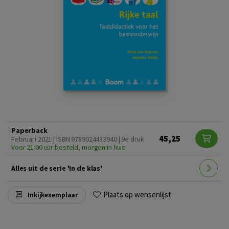
Paperback
45,25
Februari 2021 | ISBN 9789024433940 | 9e druk
Voor 21:00 uur besteld, morgen in huis
Alles uit de serie 'In de klas'
Plaats op wensenlijst
Inkijkexemplaar