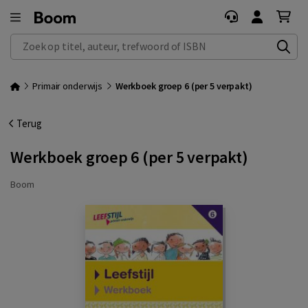
Zoek op titel, auteur, trefwoord of ISBN
Primair onderwijs
Werkboek groep 6 (per 5 verpakt)
Terug
Werkboek groep 6 (per 5 verpakt)
Boom