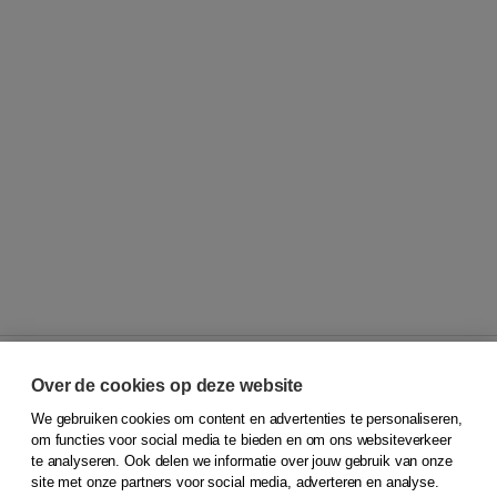
Over de cookies op deze website
We gebruiken cookies om content en advertenties te personaliseren,
© 2026
Koninklijke Boom uitgevers
om functies voor social media te bieden en om ons websiteverkeer
te analyseren. Ook delen we informatie over jouw gebruik van onze
Klantenservice
site met onze partners voor social media, adverteren en analyse.
Service & informatie